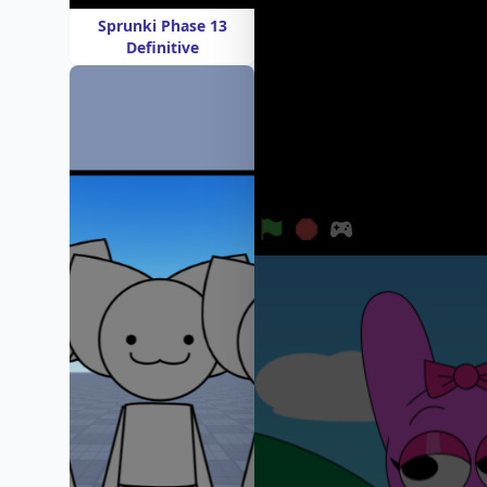
Sprunki Phase 13
Definitive