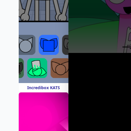
Incredibox KATS