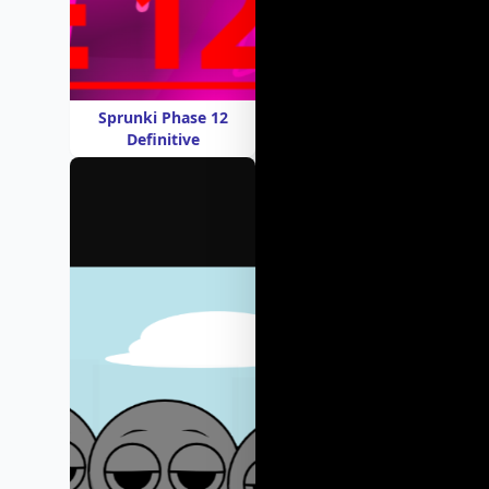
Sprunki Phase 12
Definitive