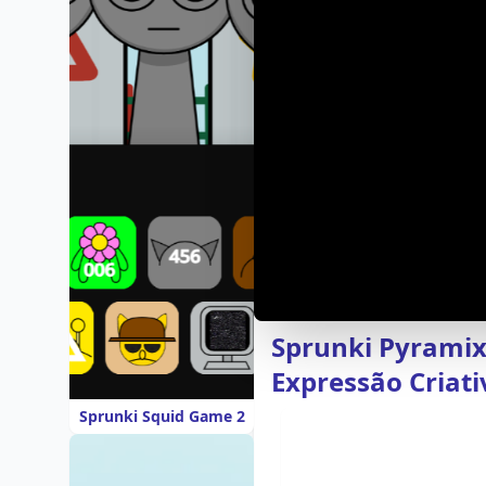
Sprunki Pyramix
Expressão Criati
Sprunki Squid Game 2