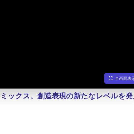
全画面表
ミックス、創造表現の新たなレベルを発