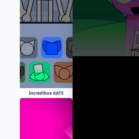
Incredibox KATS