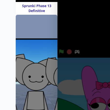
Sprunki Phase 13
Definitive