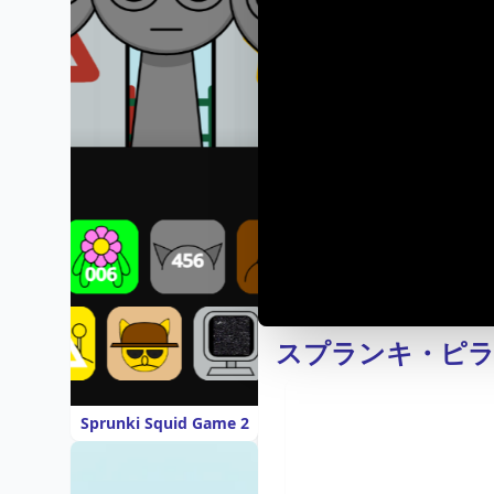
スプランキ・ピラ
Sprunki Squid Game 2