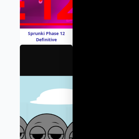
Sprunki Phase 12
Definitive