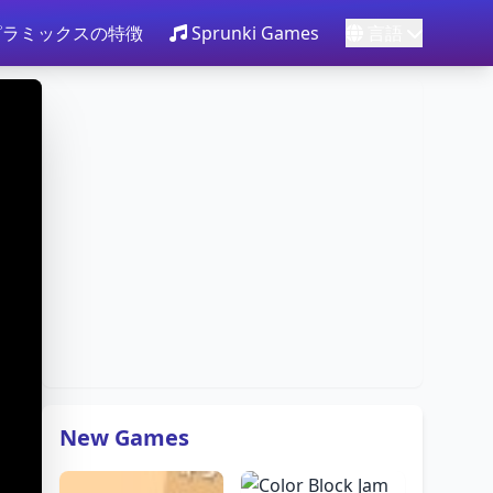
ピラミックスの特徴
Sprunki Games
言語
New Games