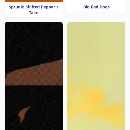
Sprunki Shifted Pepper's
Big Bad Dogs
Take