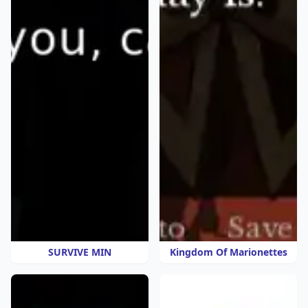
SURVIVE MIN
Kingdom Of Marionettes