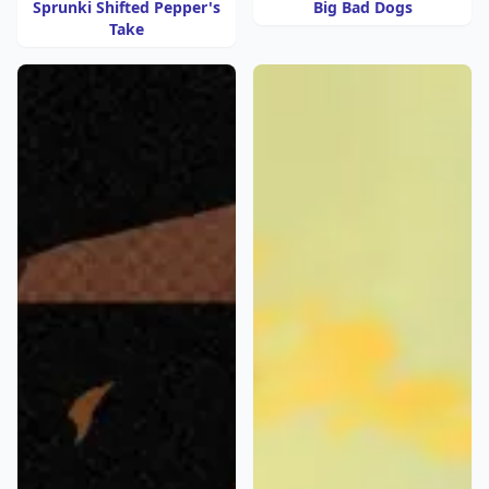
Sprunki Shifted Pepper's
Big Bad Dogs
Take