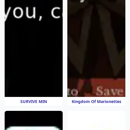
SURVIVE MIN
Kingdom Of Marionettes