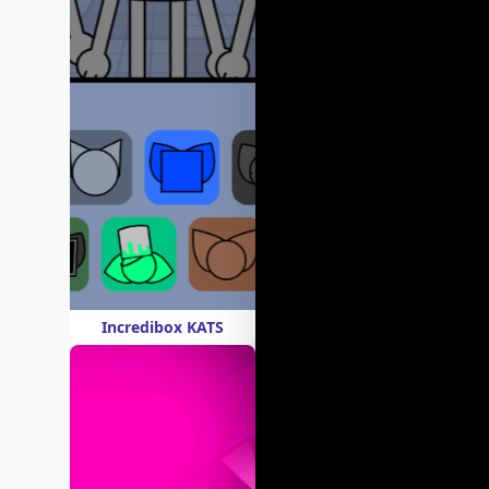
Incredibox KATS