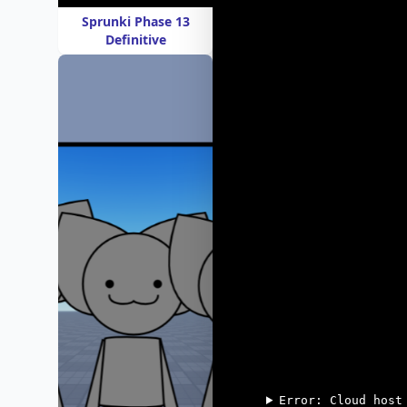
Sprunki Phase 13
Definitive