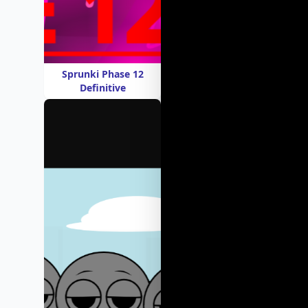
Sprunki Phase 12
Definitive