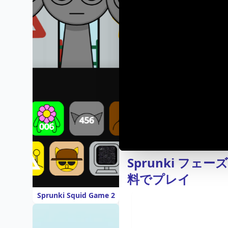
Sprunki フェーズ1
料でプレイ
Sprunki Squid Game 2