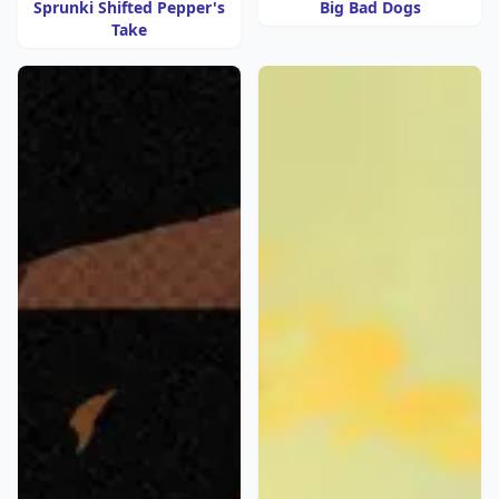
Sprunki Shifted Pepper's
Big Bad Dogs
Take