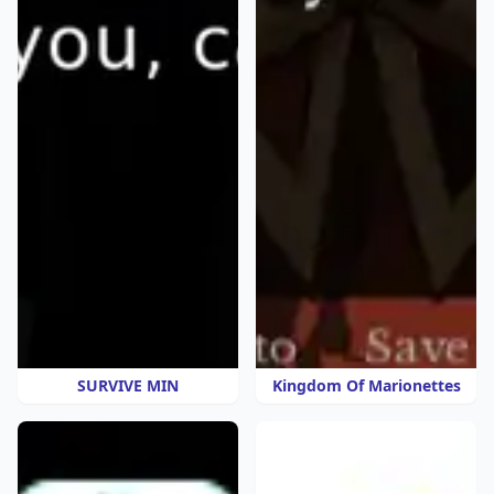
SURVIVE MIN
Kingdom Of Marionettes