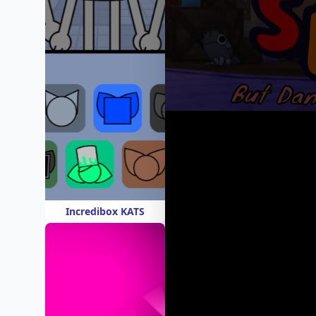
Incredibox KATS