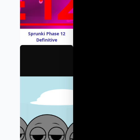
Sprunki Phase 12
Definitive