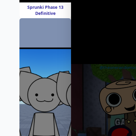
Sprunki Phase 13
Definitive