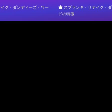
テイク・ダンディーズ・ワー
スプランキ・リテイク・ダ
ドの特徴