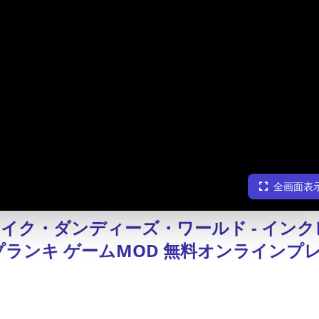
全画面表
イク・ダンディーズ・ワールド - インク
プランキ ゲームMOD 無料オンラインプ