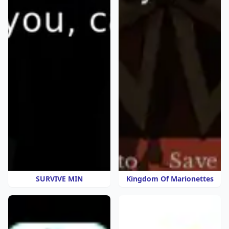
SURVIVE MIN
Kingdom Of Marionettes