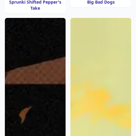
Sprunki Shifted Pepper's
Big Bad Dogs
Take