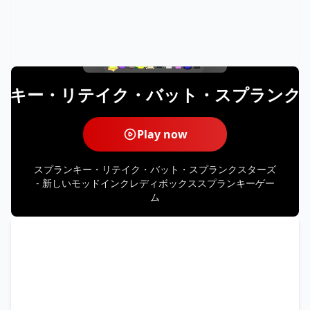
ンキー・リテイク・バット・スプランク
Play now
スプランキー・リテイク・バット・スプランクスターズ
- 新しいモッドインクレディボックススプランキーゲー
ム