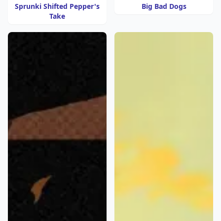
Sprunki Shifted Pepper's
Big Bad Dogs
Take