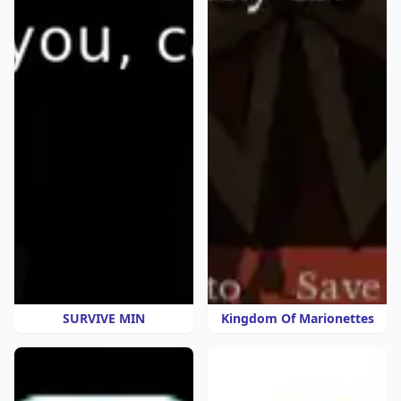
SURVIVE MIN
Kingdom Of Marionettes