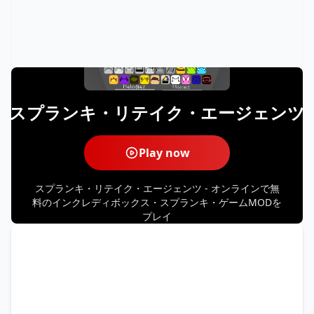
スプランキ・リテイク・エージェンツ
Play now
スプランキ・リテイク・エージェンツ - オンラインで無
料のインクレディボックス・スプランキ・ゲームMODを
プレイ