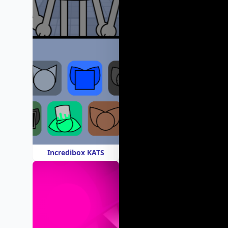
Incredibox KATS