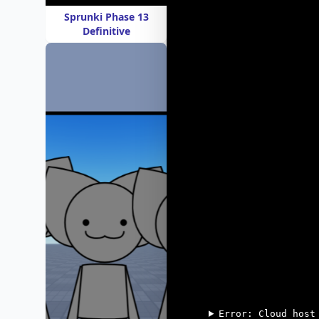
Sprunki Phase 13
Definitive