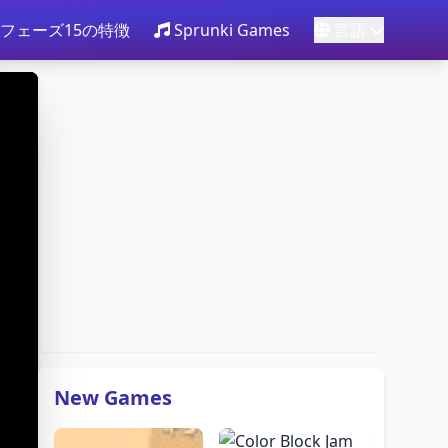
 フェーズ15の特徴
Sprunki Games
言語
New Games