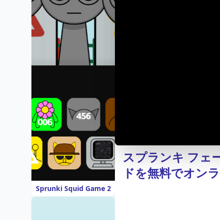
スプランキ フェーズ
ドを無料でオン
Sprunki Squid Game 2