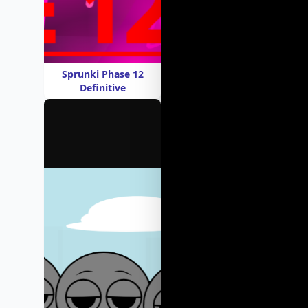
Sprunki Phase 12
Definitive