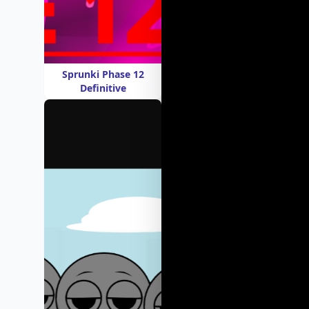
Sprunki Phase 12
Definitive