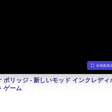
全画面表
 ポリッジ - 新しいモッド インクレディ
 ゲーム