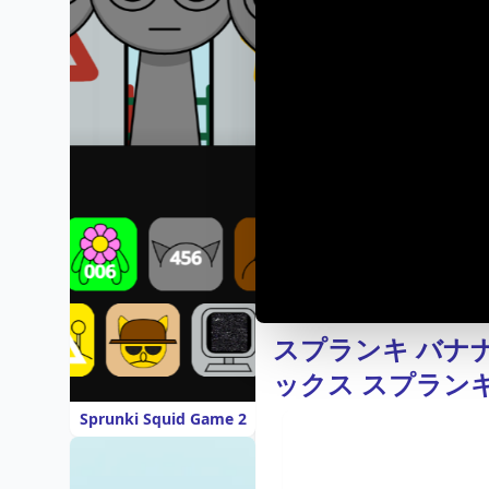
スプランキ バナナ
ックス スプランキ
Sprunki Squid Game 2