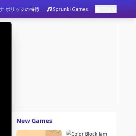
ナ ポリッジの特徴
Sprunki Games
言語
New Games