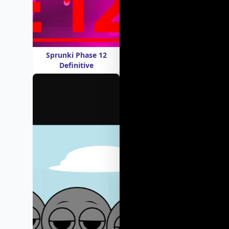
Sprunki Phase 12
Definitive