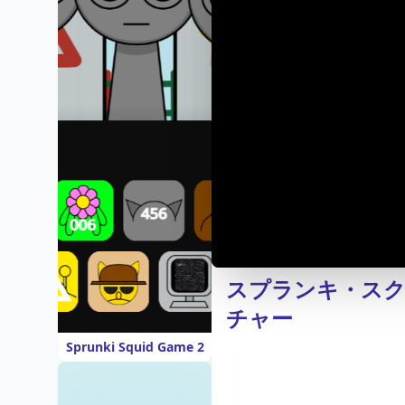
スプランキ・スク
チャー
Sprunki Squid Game 2