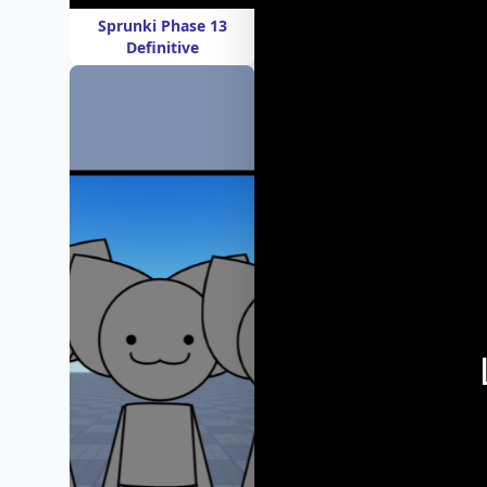
Sprunki Phase 13
Definitive