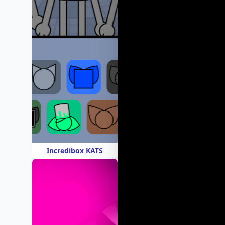
Incredibox KATS