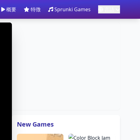
概要
特徴
Sprunki Games
言語
New Games